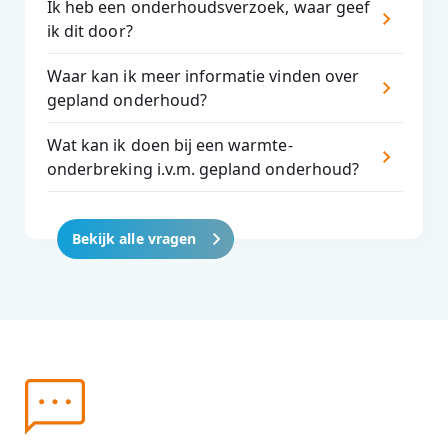
Ik heb een onderhoudsverzoek, waar geef
ik dit door?
Waar kan ik meer informatie vinden over
gepland onderhoud?
Wat kan ik doen bij een warmte-
onderbreking i.v.m. gepland onderhoud?
Bekijk alle vragen