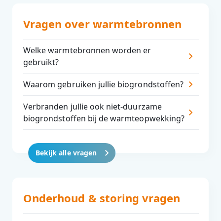
Vragen over warmtebronnen
Welke warmtebronnen worden er
gebruikt?
Waarom gebruiken jullie biogrondstoffen?
Verbranden jullie ook niet-duurzame
biogrondstoffen bij de warmteopwekking?
Bekijk alle vragen
Onderhoud & storing vragen