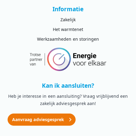
Informatie
Zakelijk
Het warmtenet
Werkzaamheden en storingen
Kan ik aansluiten?
Heb je interesse in een aansluiting? Vraag vrijblijvend een
zakelijk adviesgesprek aan!
Aanvraag adviesgesprek