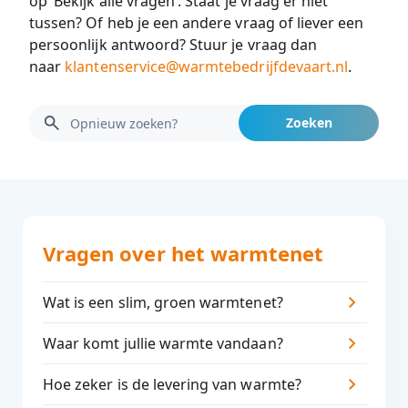
op ‘Bekijk alle vragen’. Staat je vraag er niet
tussen? Of heb je een andere vraag of liever een
persoonlijk antwoord? Stuur je vraag dan
naar
klantenservice@warmtebedrijfdevaart.nl
.
Vragen over het warmtenet
Wat is een slim, groen warmtenet?
Waar komt jullie warmte vandaan?
Hoe zeker is de levering van warmte?